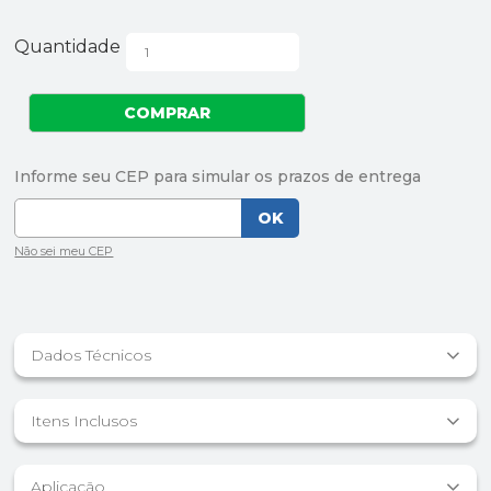
Quantidade
Dados Técnicos
Itens Inclusos
Aplicação