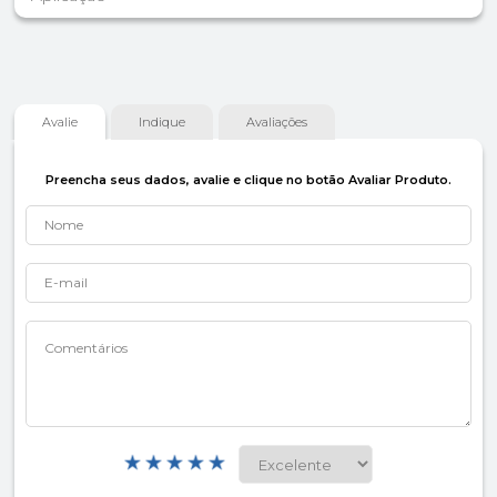
Avalie
Indique
Avaliações
Preencha seus dados, avalie e clique no botão Avaliar Produto.