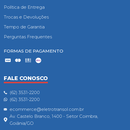
Política de Entrega
Trocas e Devoluções
Tempo de Garantia
Perguntas Frequentes
FORMAS DE PAGAMENTO
FALE CONOSCO
(62) 3531-2200
(62) 3531-2200
ecommerce@eletrotransol.com.br
Av. Castelo Branco, 1400 - Setor Coimbra,
Goiânia/GO