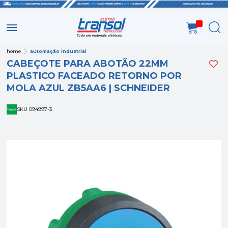
home
automação industrial
CABEÇOTE PARA ABOTÃO 22MM
PLASTICO FACEADO RETORNO POR
MOLA AZUL ZB5AA6 | SCHNEIDER
SKU 094997-3