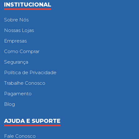
INSTITUCIONAL
Sobre Nós
Nossas Lojas
Empresas
Como Comprar
Segurança
Política de Privacidade
Trabalhe Conosco
Pagamento
Blog
AJUDA E SUPORTE
Fale Conosco