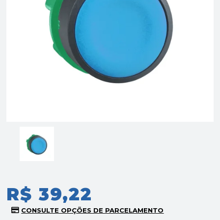
R$ 39,22