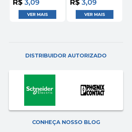
R$
3,09
R$
3,09
DISTRIBUIDOR AUTORIZADO
CONHEÇA NOSSO BLOG