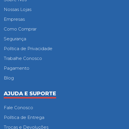
Nossas Lojas
Empresas
Como Comprar
Segurança
Política de Privacidade
Trabalhe Conosco
Pagamento
Blog
AJUDA E SUPORTE
Fale Conosco
Política de Entrega
Trocas e Devoluções