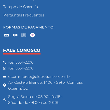
Tempo de Garantia
Perguntas Frequentes
FORMAS DE PAGAMENTO
FALE CONOSCO
(62) 3531-2200
(62) 3531-2200
ecommerce@eletrotransol.com.br
Av. Castelo Branco, 1400 - Setor Coimbra,
Goiânia/GO
Seg. à Sexta de 08:00h às 18h.
Sábado de 08:00h às 12:00h