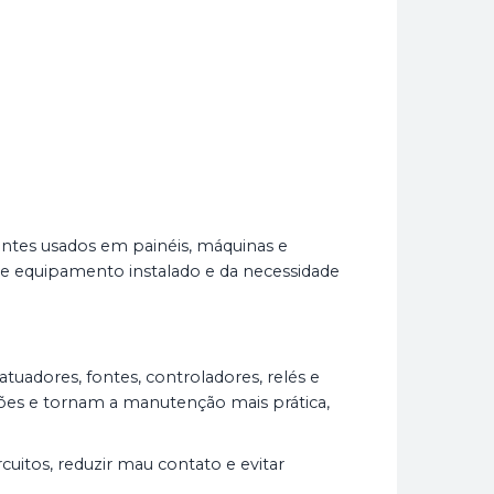
ntes usados em painéis, máquinas e
 de equipamento instalado e da necessidade
 atuadores, fontes, controladores, relés e
ões e tornam a manutenção mais prática,
cuitos, reduzir mau contato e evitar