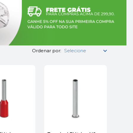
Ordenar por: