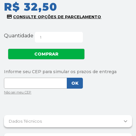
R$ 32,50
Quantidade
Dados Técnicos