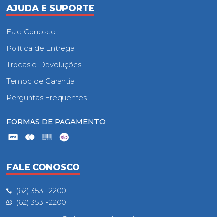
AJUDA E SUPORTE
Fale Conosco
Política de Entrega
Trocas e Devoluções
Tempo de Garantia
Perguntas Frequentes
FORMAS DE PAGAMENTO
FALE CONOSCO
(62) 3531-2200
(62) 3531-2200