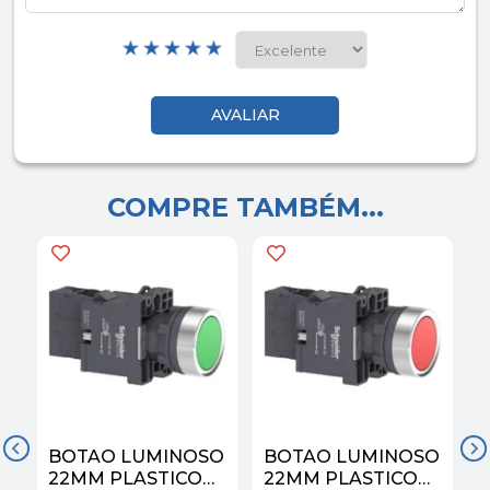
COMPRE TAMBÉM...
BOTAO LUMINOSO
BOTAO LUMINOSO
22MM PLASTICO
22MM PLASTICO