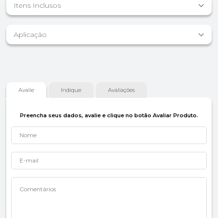
Itens Inclusos
Aplicação
Avalie
Indique
Avaliações
Preencha seus dados, avalie e clique no botão Avaliar Produto.