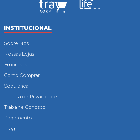
INSTITUCIONAL
Sobre Nós
Nossas Lojas
Empresas
Como Comprar
Segurança
Política de Privacidade
Trabalhe Conosco
Pagamento
Blog