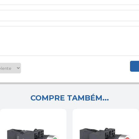
COMPRE TAMBÉM...