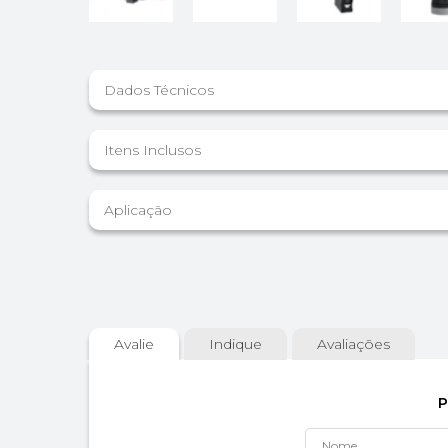
Dados Técnicos
Itens Inclusos
Aplicação
Avalie
Indique
Avaliações
P