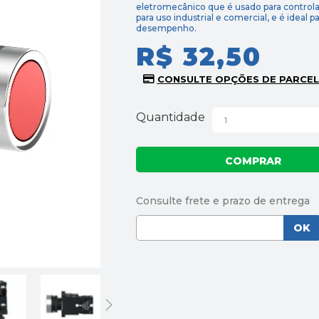
eletromecânico que é usado para controlar
para uso industrial e comercial, e é ideal 
desempenho.
R$ 32,50
Quantidade