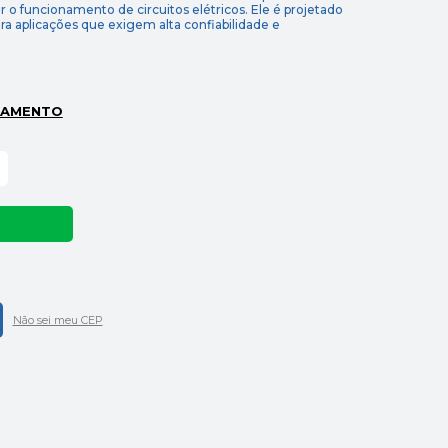
 o funcionamento de circuitos elétricos. Ele é projetado
para aplicações que exigem alta confiabilidade e