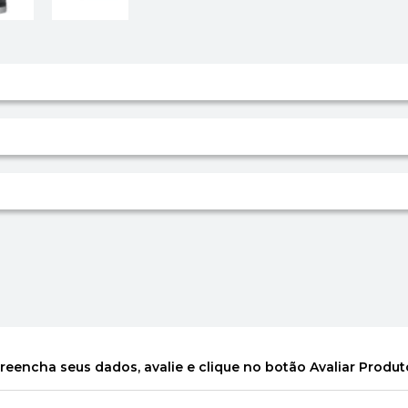
reencha seus dados, avalie e clique no botão Avaliar Produt