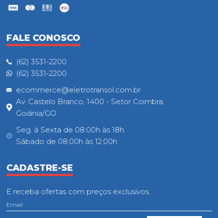
FALE CONOSCO
(62) 3531-2200
(62) 3531-2200
ecommerce@eletrotransol.com.br
Av. Castelo Branco, 1400 - Setor Coimbra,
Goiânia/GO
Seg. à Sexta de 08:00h às 18h.
Sábado de 08:00h às 12:00h
CADASTRE-SE
E receba ofertas com preços exclusivos.