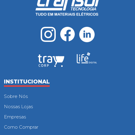
INSTITUCIONAL
Sobre Nós
Nossas Lojas
Empresas
Como Comprar