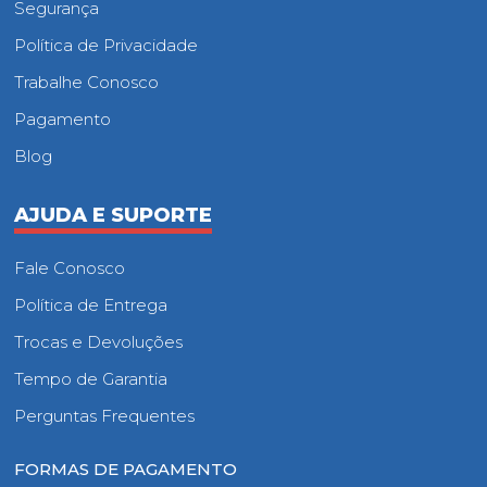
Segurança
Política de Privacidade
Trabalhe Conosco
Pagamento
Blog
AJUDA E SUPORTE
Fale Conosco
Política de Entrega
Trocas e Devoluções
Tempo de Garantia
Perguntas Frequentes
FORMAS DE PAGAMENTO