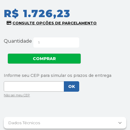
R$ 1.726,23
Quantidade
Dados Técnicos