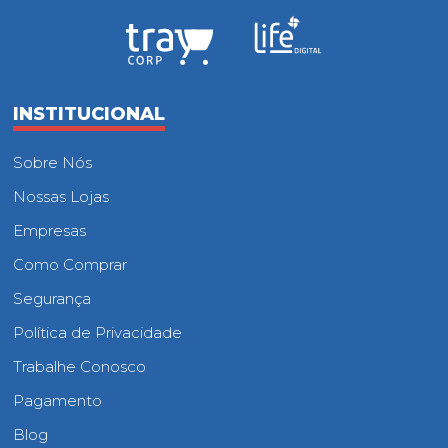
INSTITUCIONAL
Sobre Nós
Nossas Lojas
Empresas
Como Comprar
Segurança
Política de Privacidade
Trabalhe Conosco
Pagamento
Blog