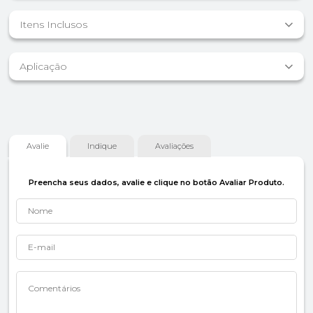
Itens Inclusos
Aplicação
Avalie
Indique
Avaliações
Preencha seus dados, avalie e clique no botão Avaliar Produto.