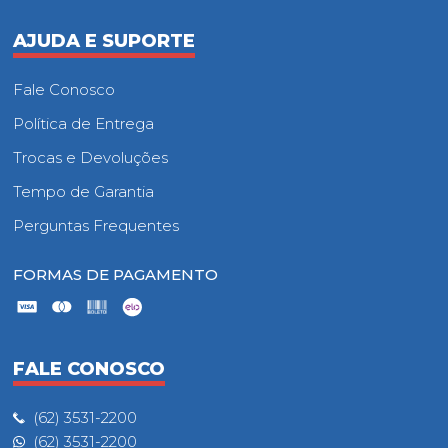
AJUDA E SUPORTE
Fale Conosco
Política de Entrega
Trocas e Devoluções
Tempo de Garantia
Perguntas Frequentes
FORMAS DE PAGAMENTO
FALE CONOSCO
(62) 3531-2200
(62) 3531-2200