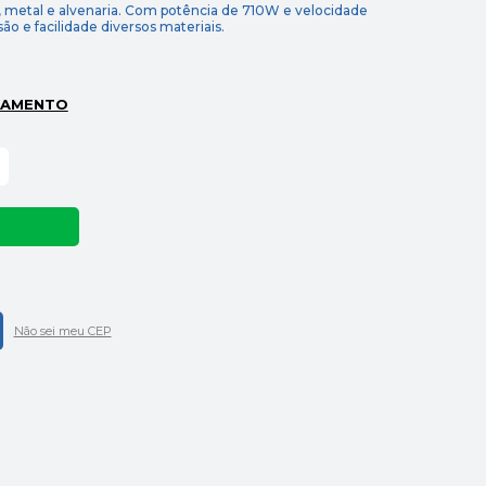
, metal e alvenaria. Com potência de 710W e velocidade
são e facilidade diversos materiais.