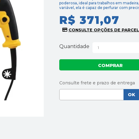
poderosa, ideal para trabalhos em madeira
variável, ela é capaz de perfurar com preci
R$ 371,07
Quantidade