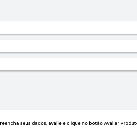
reencha seus dados, avalie e clique no botão Avaliar Produt