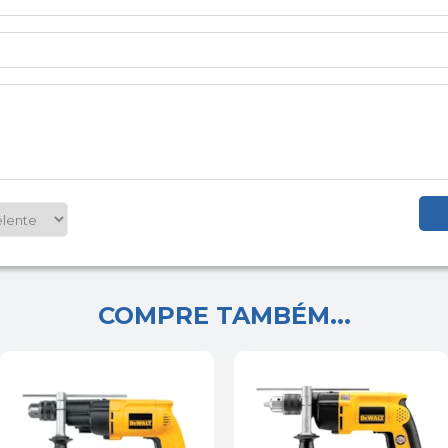
COMPRE TAMBÉM...