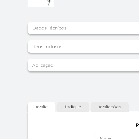
Dados Técnicos
Itens Inclusos
Aplicação
Avalie
Indique
Avaliações
P