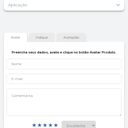
Aplicação
Avalie
Indique
Avaliações
Preencha seus dados, avalie e clique no botão Avaliar Produto.