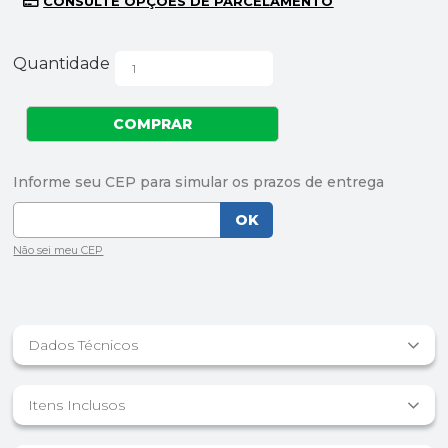
Quantidade
Dados Técnicos
Itens Inclusos