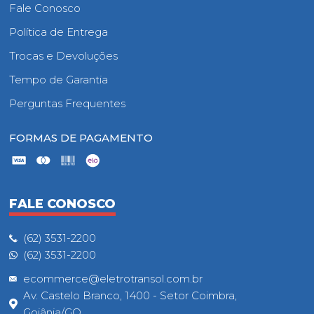
Fale Conosco
Política de Entrega
Trocas e Devoluções
Tempo de Garantia
Perguntas Frequentes
FORMAS DE PAGAMENTO
FALE CONOSCO
(62) 3531-2200
(62) 3531-2200
ecommerce@eletrotransol.com.br
Av. Castelo Branco, 1400 - Setor Coimbra,
Goiânia/GO