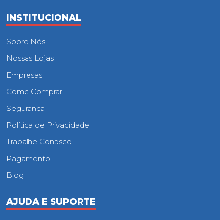
INSTITUCIONAL
Sobre Nós
Nossas Lojas
Empresas
Como Comprar
Segurança
Política de Privacidade
Trabalhe Conosco
Pagamento
Blog
AJUDA E SUPORTE