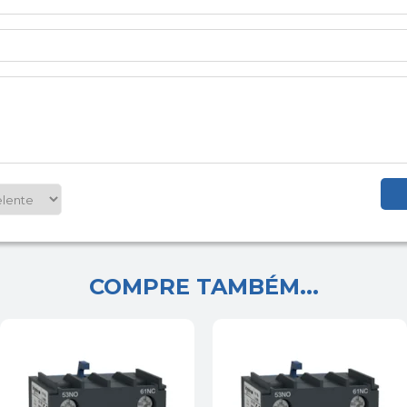
COMPRE TAMBÉM...