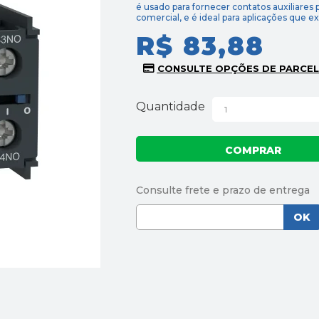
é usado para fornecer contatos auxiliares p
comercial, e é ideal para aplicações que 
R$ 83,88
Quantidade