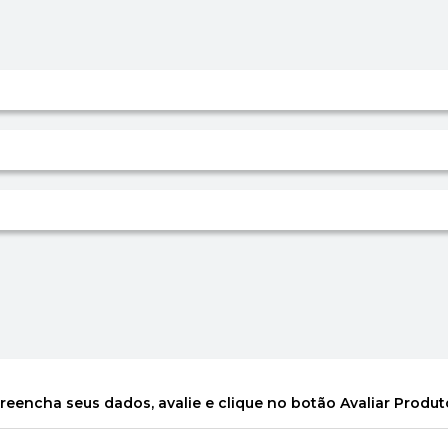
reencha seus dados, avalie e clique no botão Avaliar Produt