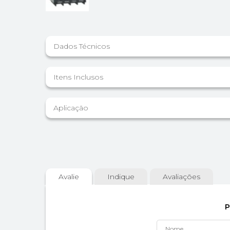
Dados Técnicos
Itens Inclusos
Aplicação
Avalie
Indique
Avaliações
P