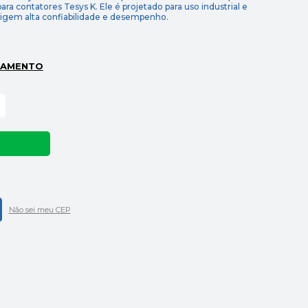
ara contatores Tesys K. Ele é projetado para uso industrial e
exigem alta confiabilidade e desempenho.