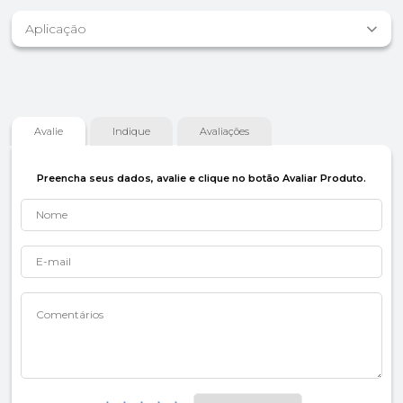
Aplicação
Avalie
Indique
Avaliações
Preencha seus dados, avalie e clique no botão Avaliar Produto.