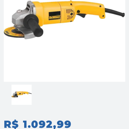
R$ 1.092,99