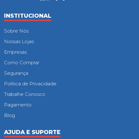
INSTITUCIONAL
Sobre Nós
Nossas Lojas
Empresas
Como Comprar
Segurança
Política de Privacidade
Trabalhe Conosco
Pagamento
Blog
AJUDA E SUPORTE