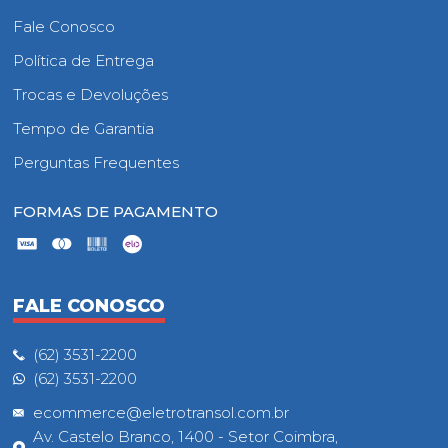
Fale Conosco
Política de Entrega
Trocas e Devoluções
Tempo de Garantia
Perguntas Frequentes
FORMAS DE PAGAMENTO
FALE CONOSCO
(62) 3531-2200
(62) 3531-2200
ecommerce@eletrotransol.com.br
Av. Castelo Branco, 1400 - Setor Coimbra,