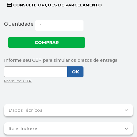
Quantidade
Dados Técnicos
Itens Inclusos