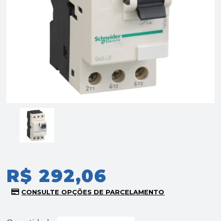
R$ 292,06