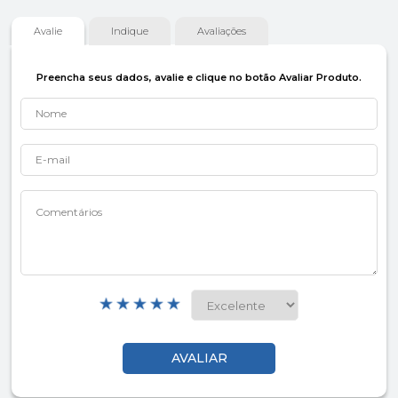
Avalie
Indique
Avaliações
Preencha seus dados, avalie e clique no botão Avaliar Produto.