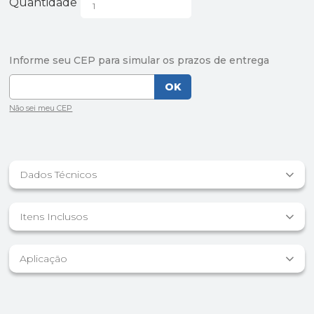
Quantidade
Dados Técnicos
Itens Inclusos
Aplicação