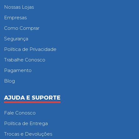
Nossas Lojas
Empresas
Como Comprar
Segurança
Política de Privacidade
Trabalhe Conosco
Pagamento
Blog
AJUDA E SUPORTE
Fale Conosco
Política de Entrega
Trocas e Devoluções