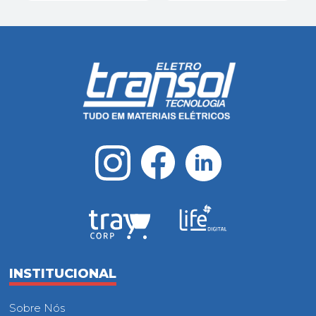
INSTITUCIONAL
Sobre Nós