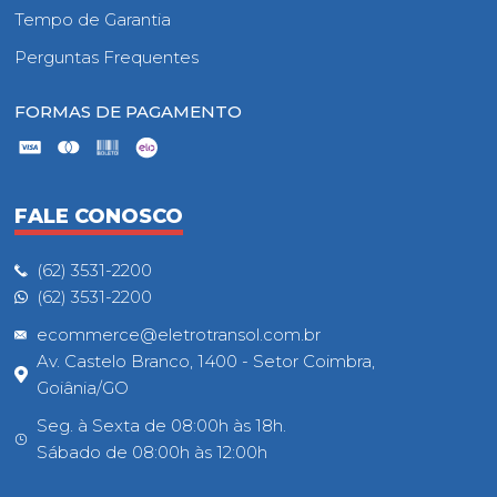
Tempo de Garantia
Perguntas Frequentes
FORMAS DE PAGAMENTO
FALE CONOSCO
(62) 3531-2200
(62) 3531-2200
ecommerce@eletrotransol.com.br
Av. Castelo Branco, 1400 - Setor Coimbra,
Goiânia/GO
Seg. à Sexta de 08:00h às 18h.
Sábado de 08:00h às 12:00h