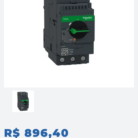
R$ 896,40