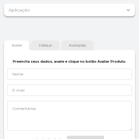
Aplicação
Avalie
Indique
Avaliações
Preencha seus dados, avalie e clique no botão Avaliar Produto.