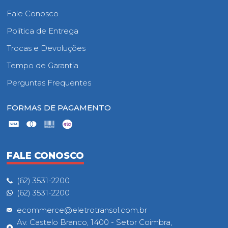
Fale Conosco
Política de Entrega
Trocas e Devoluções
Tempo de Garantia
Perguntas Frequentes
FORMAS DE PAGAMENTO
FALE CONOSCO
(62) 3531-2200
(62) 3531-2200
ecommerce@eletrotransol.com.br
Av. Castelo Branco, 1400 - Setor Coimbra,