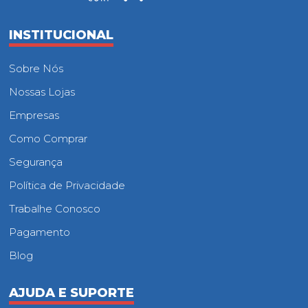
INSTITUCIONAL
Sobre Nós
Nossas Lojas
Empresas
Como Comprar
Segurança
Política de Privacidade
Trabalhe Conosco
Pagamento
Blog
AJUDA E SUPORTE