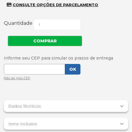
Quantidade
Dados Técnicos
Itens Inclusos