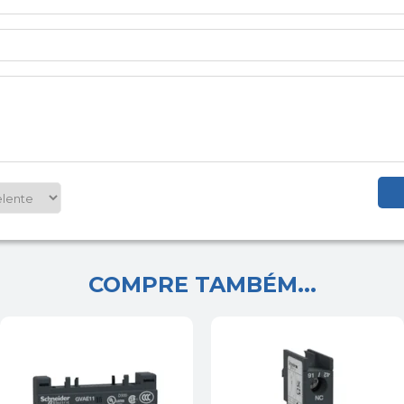
COMPRE TAMBÉM...