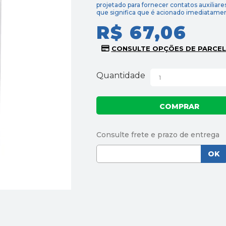
projetado para fornecer contatos auxiliare
que significa que é acionado imediatamen
R$ 67,06
Quantidade