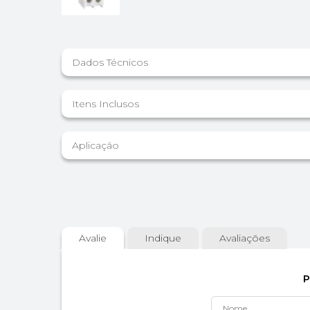
Dados Técnicos
Itens Inclusos
Aplicação
Avalie
Indique
Avaliações
P