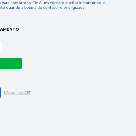
s para contatores. Ele é um contato auxiliar instantâneo, o
te quando a bobina do contator é energizada.