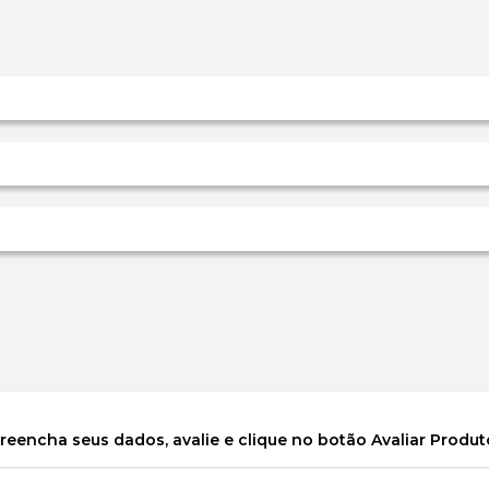
reencha seus dados, avalie e clique no botão Avaliar Produt