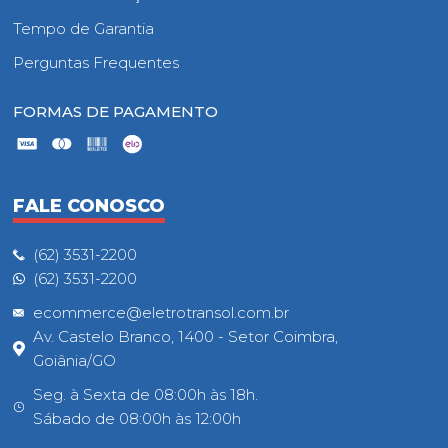
Tempo de Garantia
Perguntas Frequentes
FORMAS DE PAGAMENTO
FALE CONOSCO
(62) 3531-2200
(62) 3531-2200
ecommerce@eletrotransol.com.br
Av. Castelo Branco, 1400 - Setor Coimbra,
Goiânia/GO
Seg. à Sexta de 08:00h às 18h.
Sábado de 08:00h às 12:00h