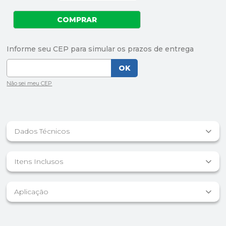
Dados Técnicos
Itens Inclusos
Aplicação