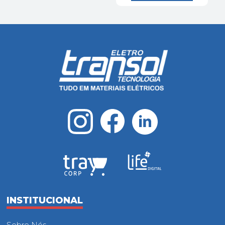
INSTITUCIONAL
Sobre Nós