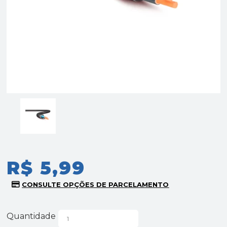
R$ 5,99
Quantidade