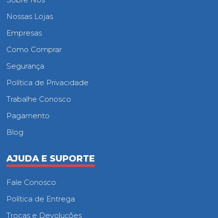
Nossas Lojas
Empresas
Como Comprar
Segurança
Política de Privacidade
Trabalhe Conosco
Pagamento
Blog
AJUDA E SUPORTE
Fale Conosco
Política de Entrega
Trocas e Devoluções