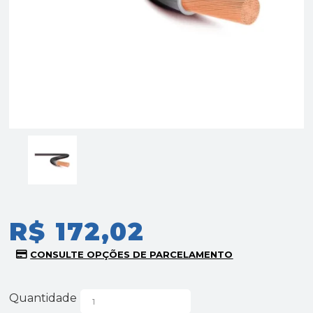
R$ 172,02
Quantidade