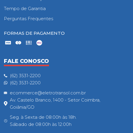
Tempo de Garantia
Perguntas Frequentes
FORMAS DE PAGAMENTO
FALE CONOSCO
(62) 3531-2200
(62) 3531-2200
ecommerce@eletrotransol.com.br
Av. Castelo Branco, 1400 - Setor Coimbra,
Goiânia/GO
Seg. à Sexta de 08:00h às 18h.
Sábado de 08:00h às 12:00h