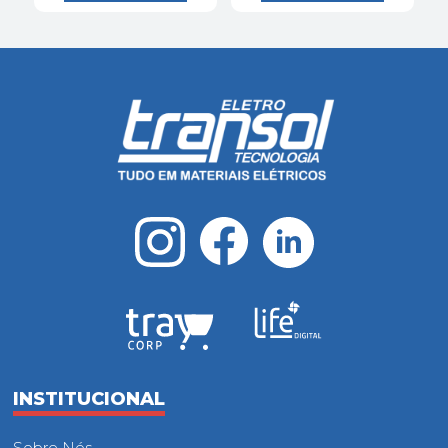
INSTITUCIONAL
Sobre Nós