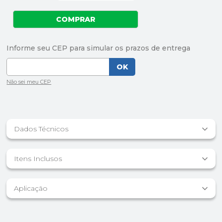
Dados Técnicos
Itens Inclusos
Aplicação