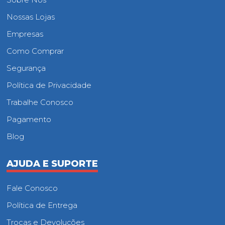
Nossas Lojas
Empresas
Como Comprar
Segurança
Política de Privacidade
Trabalhe Conosco
Pagamento
Blog
AJUDA E SUPORTE
Fale Conosco
Política de Entrega
Trocas e Devoluções