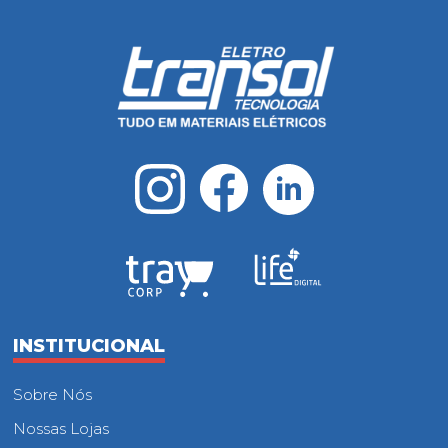
INSTITUCIONAL
Sobre Nós
Nossas Lojas