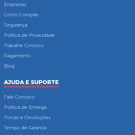
Empresas
Como Comprar
Segurança
Política de Privacidade
Trabalhe Conosco
Pagamento
Blog
AJUDA E SUPORTE
Fale Conosco
Política de Entrega
Trocas e Devoluções
Tempo de Garantia