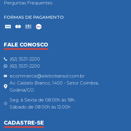
Perguntas Frequentes
FORMAS DE PAGAMENTO
FALE CONOSCO
(62) 3531-2200
(62) 3531-2200
ecommerce@eletrotransol.com.br
Av. Castelo Branco, 1400 - Setor Coimbra,
Goiânia/GO
Seg. à Sexta de 08:00h às 18h.
Sábado de 08:00h às 12:00h
CADASTRE-SE