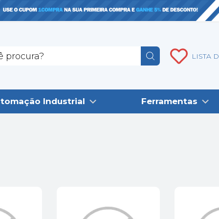
LISTA 
tomação Industrial
Ferramentas