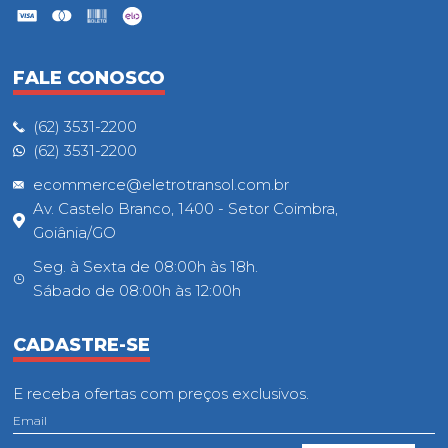
FALE CONOSCO
(62) 3531-2200
(62) 3531-2200
ecommerce@eletrotransol.com.br
Av. Castelo Branco, 1400 - Setor Coimbra,
Goiânia/GO
Seg. à Sexta de 08:00h às 18h.
Sábado de 08:00h às 12:00h
CADASTRE-SE
E receba ofertas com preços exclusivos.