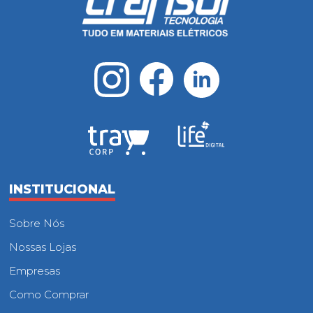
INSTITUCIONAL
Sobre Nós
Nossas Lojas
Empresas
Como Comprar