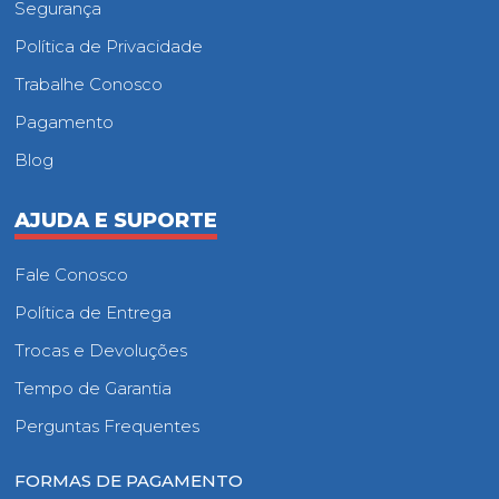
Segurança
Política de Privacidade
Trabalhe Conosco
Pagamento
Blog
AJUDA E SUPORTE
Fale Conosco
Política de Entrega
Trocas e Devoluções
Tempo de Garantia
Perguntas Frequentes
FORMAS DE PAGAMENTO