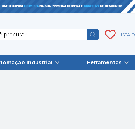
LISTA 
tomação Industrial
Ferramentas