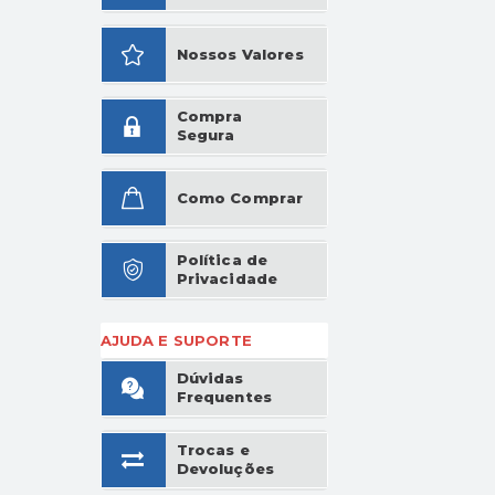
Nossos Valores
Compra
Segura
Como Comprar
Política de
Privacidade
AJUDA E SUPORTE
Dúvidas
Frequentes
Trocas e
Devoluções