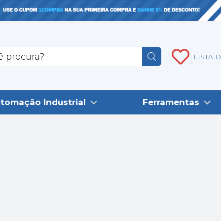
LISTA 
tomação Industrial
Ferramentas