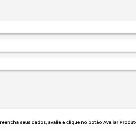
reencha seus dados, avalie e clique no botão Avaliar Produt