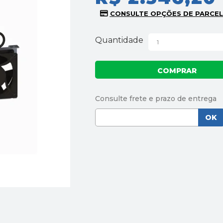
Quantidade