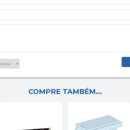
COMPRE TAMBÉM...