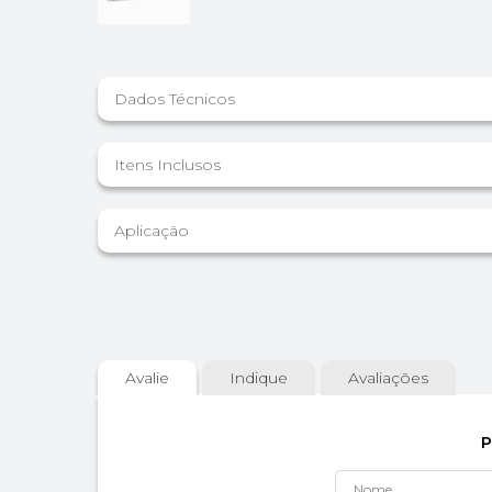
Dados Técnicos
Itens Inclusos
Aplicação
Avalie
Indique
Avaliações
P