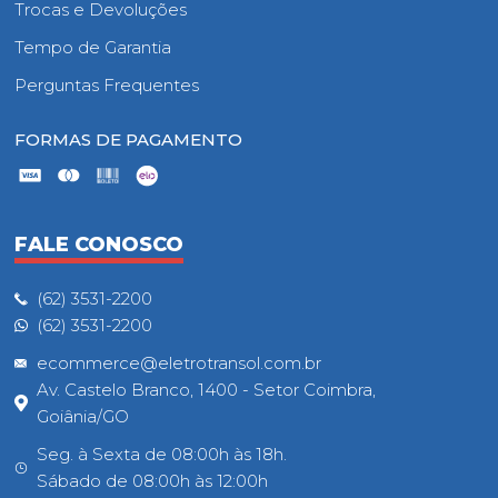
Trocas e Devoluções
Tempo de Garantia
Perguntas Frequentes
FORMAS DE PAGAMENTO
FALE CONOSCO
(62) 3531-2200
(62) 3531-2200
ecommerce@eletrotransol.com.br
Av. Castelo Branco, 1400 - Setor Coimbra,
Goiânia/GO
Seg. à Sexta de 08:00h às 18h.
Sábado de 08:00h às 12:00h