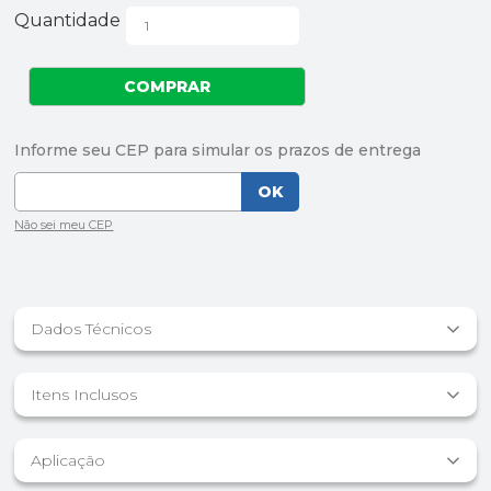
Quantidade
Dados Técnicos
Itens Inclusos
Aplicação