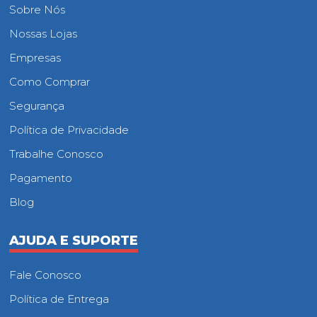
Sobre Nós
Nossas Lojas
Empresas
Como Comprar
Segurança
Política de Privacidade
Trabalhe Conosco
Pagamento
Blog
AJUDA E SUPORTE
Fale Conosco
Política de Entrega