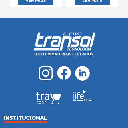
INSTITUCIONAL