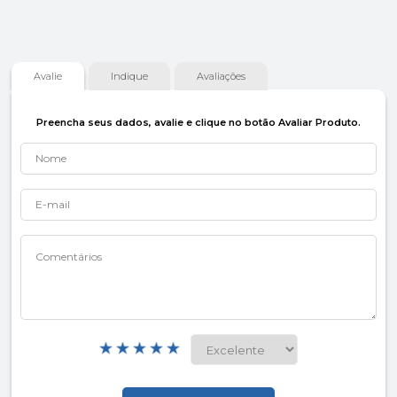
Avalie
Indique
Avaliações
Preencha seus dados, avalie e clique no botão Avaliar Produto.