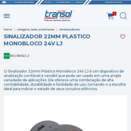
0
home
categoria_teste_automacao
sinalizadores
SINALIZADOR 22MM PLASTICO
MONOBLOCO 24V LJ
SKU 054122-2
O Sinalizador 22mm Plástico Monobloco 24V LJ é um dispositivo de
sinalização confiável e versátil que pode ser usado em uma ampla
variedade de aplicações. Ele oferece uma combinação de alta
confiabilidade, durabilidade e facilidade de uso, tornando-o a escolha
ideal para indicar o estado de seus circuitos elétricos.