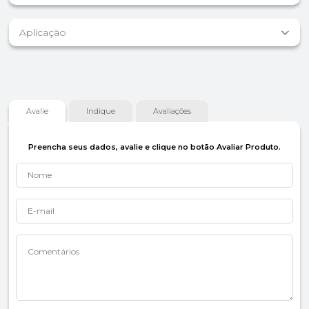
Aplicação
Avalie
Indique
Avaliações
Preencha seus dados, avalie e clique no botão Avaliar Produto.