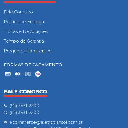
Fale Conosco
Política de Entrega
Trocas e Devoluções
Tempo de Garantia
Perguntas Frequentes
FORMAS DE PAGAMENTO
FALE CONOSCO
(62) 3531-2200
(62) 3531-2200
ecommerce@eletrotransol.com.br