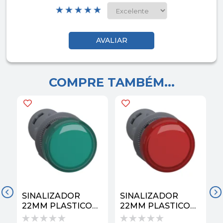
COMPRE TAMBÉM...
SINALIZADOR
SINALIZADOR
22MM PLASTICO
22MM PLASTICO
MONOBLOCO 110V
MONOBLOCO 110V