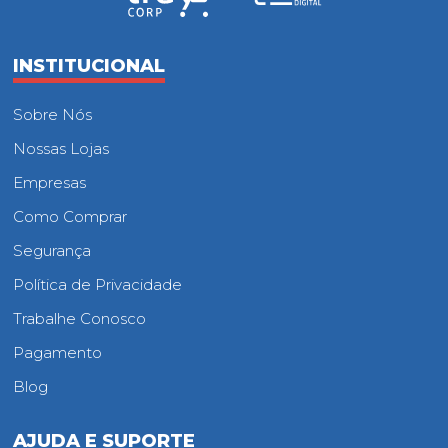
INSTITUCIONAL
Sobre Nós
Nossas Lojas
Empresas
Como Comprar
Segurança
Política de Privacidade
Trabalhe Conosco
Pagamento
Blog
AJUDA E SUPORTE