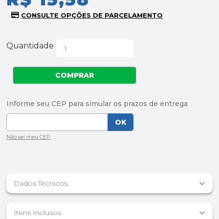
Quantidade
Dados Técnicos
Itens Inclusos