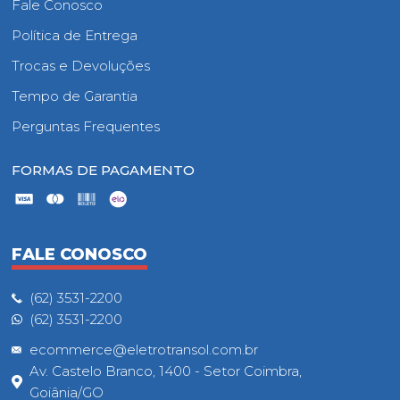
Fale Conosco
Política de Entrega
Trocas e Devoluções
Tempo de Garantia
Perguntas Frequentes
FORMAS DE PAGAMENTO
FALE CONOSCO
(62) 3531-2200
(62) 3531-2200
ecommerce@eletrotransol.com.br
Av. Castelo Branco, 1400 - Setor Coimbra,
Goiânia/GO