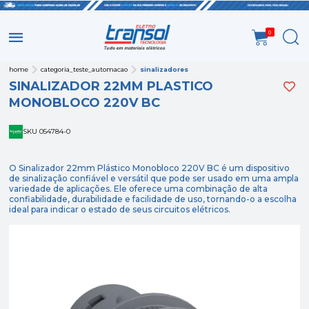
0
home
categoria_teste_automacao
sinalizadores
SINALIZADOR 22MM PLASTICO
MONOBLOCO 220V BC
SKU 054784-0
O Sinalizador 22mm Plástico Monobloco 220V BC é um dispositivo
de sinalização confiável e versátil que pode ser usado em uma ampla
variedade de aplicações. Ele oferece uma combinação de alta
confiabilidade, durabilidade e facilidade de uso, tornando-o a escolha
ideal para indicar o estado de seus circuitos elétricos.