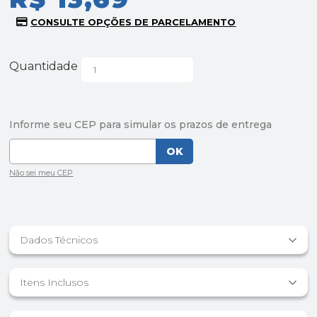
Quantidade
Dados Técnicos
Itens Inclusos