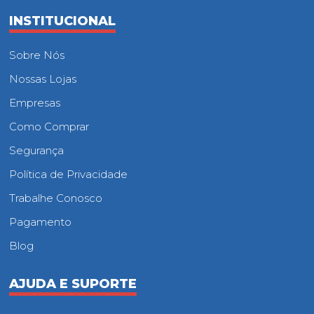
INSTITUCIONAL
Sobre Nós
Nossas Lojas
Empresas
Como Comprar
Segurança
Política de Privacidade
Trabalhe Conosco
Pagamento
Blog
AJUDA E SUPORTE