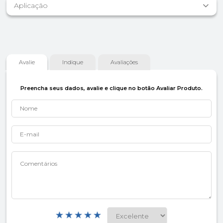
Aplicação
Avalie
Indique
Avaliações
Preencha seus dados, avalie e clique no botão Avaliar Produto.