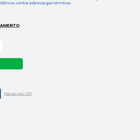
elétricos contra sobrecargas térmicas.