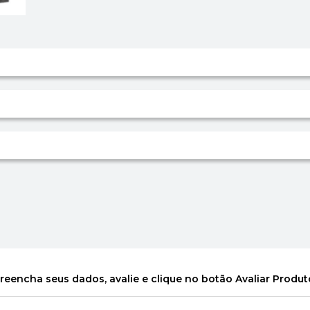
reencha seus dados, avalie e clique no botão Avaliar Produt