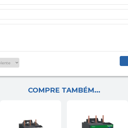
COMPRE TAMBÉM...