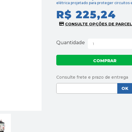
elétrica projetado para proteger circuitos 
R$ 225,24
Quantidade