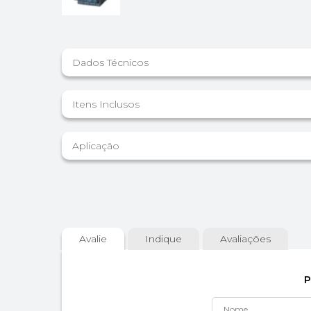
Dados Técnicos
Itens Inclusos
Aplicação
Avalie
Indique
Avaliações
P