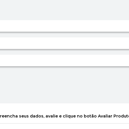
reencha seus dados, avalie e clique no botão Avaliar Produt