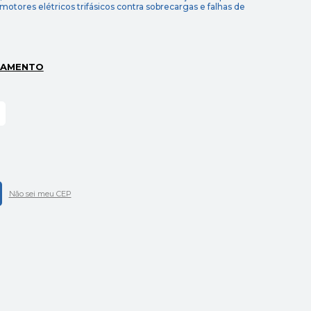
motores elétricos trifásicos contra sobrecargas e falhas de