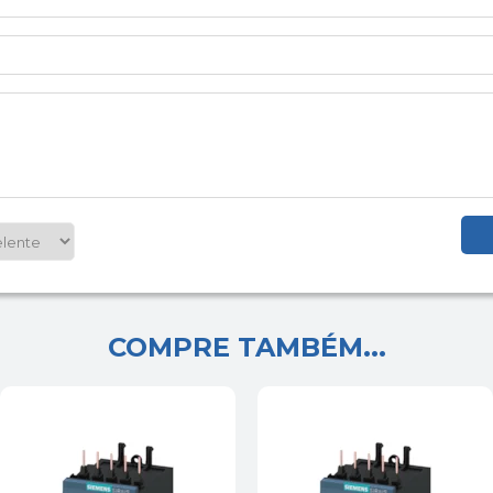
COMPRE TAMBÉM...