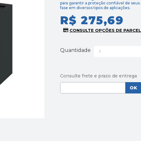
para garantir a proteção confiável de seus 
fase em diversos tipos de aplicações.
R$ 275,69
Quantidade