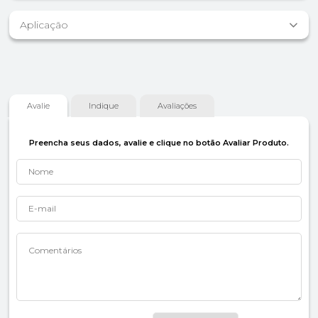
Aplicação
Avalie
Indique
Avaliações
Preencha seus dados, avalie e clique no botão Avaliar Produto.