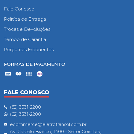
Fale Conosco
Política de Entrega
Trocas e Devoluções
Tempo de Garantia
Perguntas Frequentes
FORMAS DE PAGAMENTO
FALE CONOSCO
(62) 3531-2200
(62) 3531-2200
ecommerce@eletrotransol.com.br
Av. Castelo Branco, 1400 - Setor Coimbra,