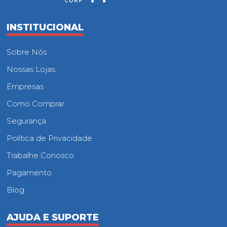
INSTITUCIONAL
Sobre Nós
Nossas Lojas
Empresas
Como Comprar
Segurança
Política de Privacidade
Trabalhe Conosco
Pagamento
Blog
AJUDA E SUPORTE