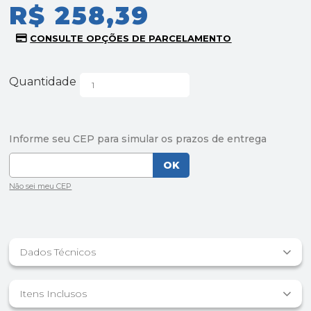
R$ 258,39
Quantidade
Dados Técnicos
Itens Inclusos