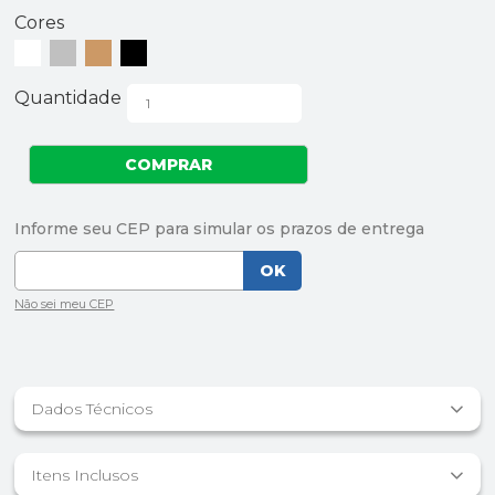
Cores
Quantidade
Dados Técnicos
Itens Inclusos