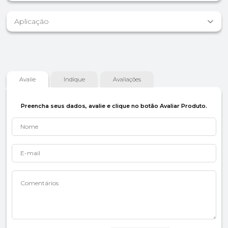
Aplicação
Avalie
Indique
Avaliações
Preencha seus dados, avalie e clique no botão Avaliar Produto.