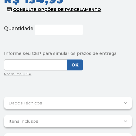
Quantidade
Dados Técnicos
Itens Inclusos