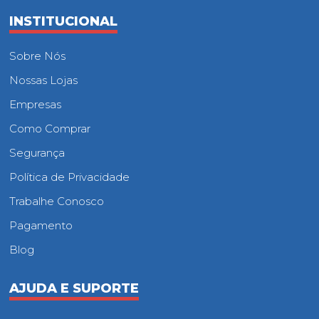
INSTITUCIONAL
Sobre Nós
Nossas Lojas
Empresas
Como Comprar
Segurança
Política de Privacidade
Trabalhe Conosco
Pagamento
Blog
AJUDA E SUPORTE