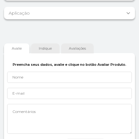
Aplicação
Avalie
Indique
Avaliações
Preencha seus dados, avalie e clique no botão Avaliar Produto.