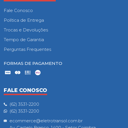
Fale Conosco
Política de Entrega
Trocas e Devoluções
Tempo de Garantia
Perguntas Frequentes
FORMAS DE PAGAMENTO
FALE CONOSCO
(62) 3531-2200
(62) 3531-2200
ecommerce@eletrotransol.com.br
Av. Castelo Branco, 1400 - Setor Coimbra,