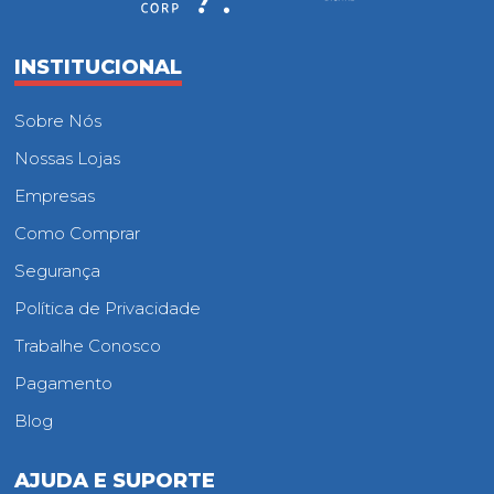
INSTITUCIONAL
Sobre Nós
Nossas Lojas
Empresas
Como Comprar
Segurança
Política de Privacidade
Trabalhe Conosco
Pagamento
Blog
AJUDA E SUPORTE