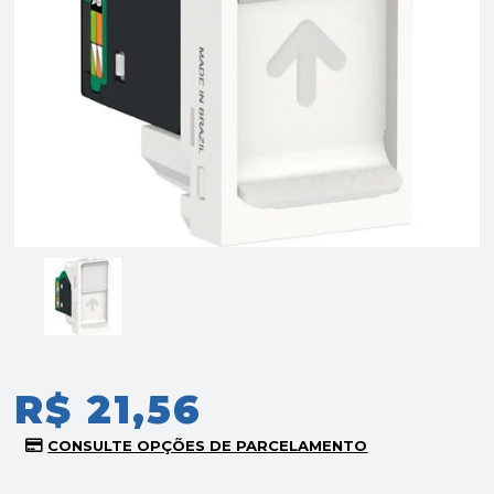
R$ 21,56