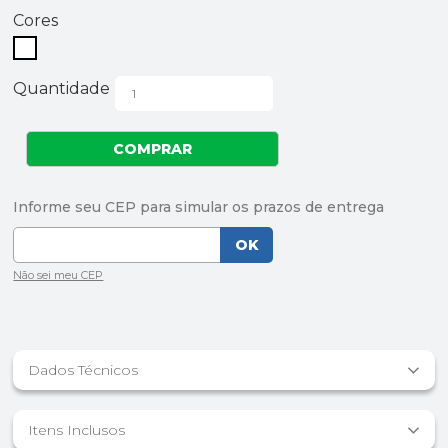
Cores
Quantidade
Dados Técnicos
Itens Inclusos