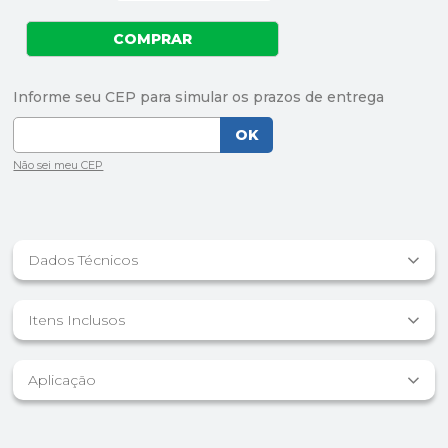
Dados Técnicos
Itens Inclusos
Aplicação