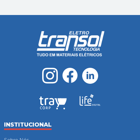
INSTITUCIONAL
Sobre Nós