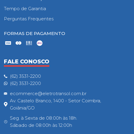
Tempo de Garantia
Perguntas Frequentes
FORMAS DE PAGAMENTO
FALE CONOSCO
(62) 3531-2200
(62) 3531-2200
ecommerce@eletrotransol.com.br
Av. Castelo Branco, 1400 - Setor Coimbra,
Goiânia/GO
Seg. à Sexta de 08:00h às 18h.
Sábado de 08:00h às 12:00h