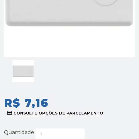
R$ 7,16
Quantidade