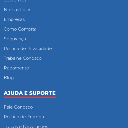
Nossas Lojas
Empresas
Como Comprar
Segurança
Política de Privacidade
Trabalhe Conosco
Pagamento
Blog
AJUDA E SUPORTE
Fale Conosco
Política de Entrega
Trocas e Devoluções