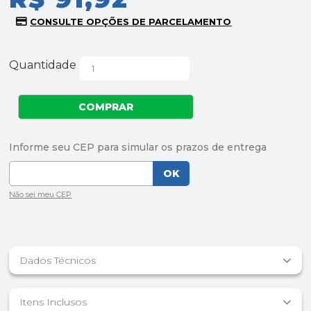
Quantidade
Dados Técnicos
Itens Inclusos