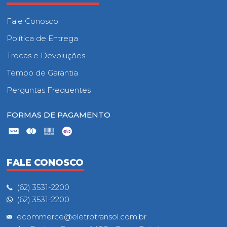
Fale Conosco
Política de Entrega
Trocas e Devoluções
Tempo de Garantia
Perguntas Frequentes
FORMAS DE PAGAMENTO
FALE CONOSCO
(62) 3531-2200
(62) 3531-2200
ecommerce@eletrotransol.com.br