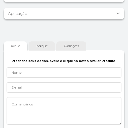
Aplicação
Avalie
Indique
Avaliações
Preencha seus dados, avalie e clique no botão Avaliar Produto.