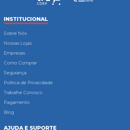
INSTITUCIONAL
Sobre Nós
Nossas Lojas
Empresas
Como Comprar
Segurança
Política de Privacidade
Trabalhe Conosco
Pagamento
Blog
AJUDA E SUPORTE