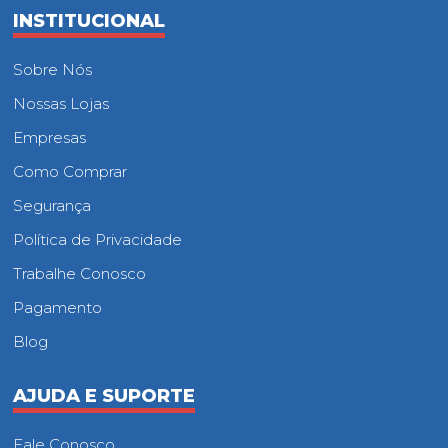
INSTITUCIONAL
Sobre Nós
Nossas Lojas
Empresas
Como Comprar
Segurança
Política de Privacidade
Trabalhe Conosco
Pagamento
Blog
AJUDA E SUPORTE
Fale Conosco