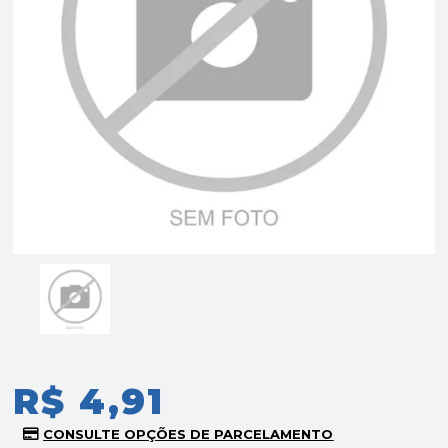
R$ 4,91