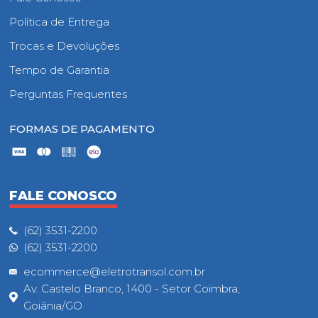
Política de Entrega
Trocas e Devoluções
Tempo de Garantia
Perguntas Frequentes
FORMAS DE PAGAMENTO
FALE CONOSCO
(62) 3531-2200
(62) 3531-2200
ecommerce@eletrotransol.com.br
Av. Castelo Branco, 1400 - Setor Coimbra,
Goiânia/GO