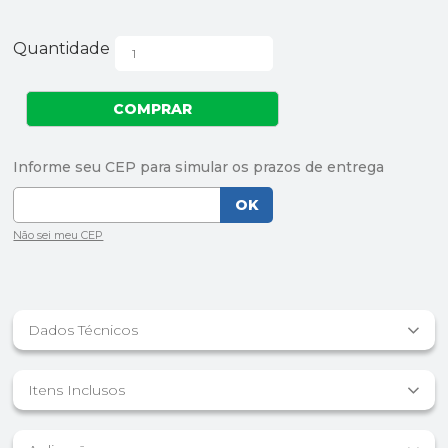
Quantidade
Dados Técnicos
Itens Inclusos