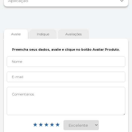
Aplicação
Avalie
Indique
Avaliações
Preencha seus dados, avalie e clique no botão Avaliar Produto.