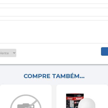
COMPRE TAMBÉM...