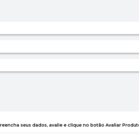
reencha seus dados, avalie e clique no botão Avaliar Produt