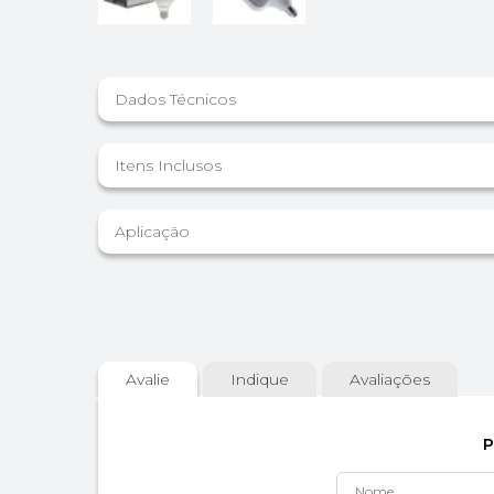
Dados Técnicos
Itens Inclusos
Aplicação
Avalie
Indique
Avaliações
P