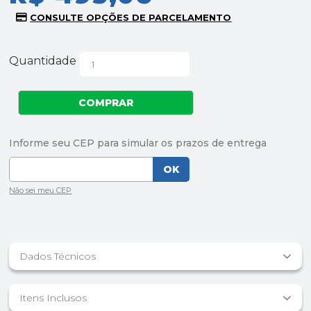
Quantidade
Dados Técnicos
Itens Inclusos