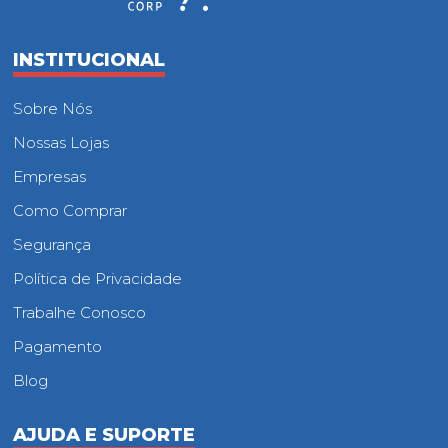
INSTITUCIONAL
Sobre Nós
Nossas Lojas
Empresas
Como Comprar
Segurança
Política de Privacidade
Trabalhe Conosco
Pagamento
Blog
AJUDA E SUPORTE