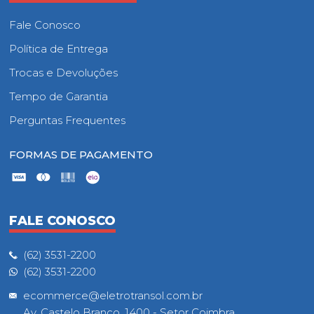
Fale Conosco
Política de Entrega
Trocas e Devoluções
Tempo de Garantia
Perguntas Frequentes
FORMAS DE PAGAMENTO
FALE CONOSCO
(62) 3531-2200
(62) 3531-2200
ecommerce@eletrotransol.com.br
Av. Castelo Branco, 1400 - Setor Coimbra,