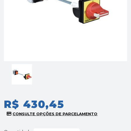
R$ 430,45