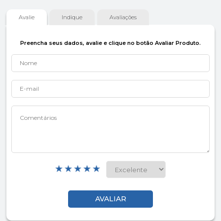
Avalie
Indique
Avaliações
Preencha seus dados, avalie e clique no botão Avaliar Produto.