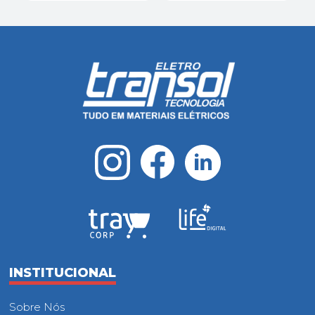
INSTITUCIONAL
Sobre Nós