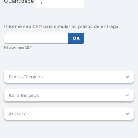
Quantidade
Dados Técnicos
Itens Inclusos
Aplicação