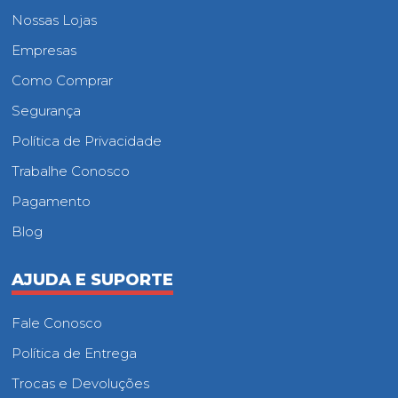
Nossas Lojas
Empresas
Como Comprar
Segurança
Política de Privacidade
Trabalhe Conosco
Pagamento
Blog
AJUDA E SUPORTE
Fale Conosco
Política de Entrega
Trocas e Devoluções