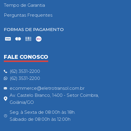
Tempo de Garantia
Perguntas Frequentes
FORMAS DE PAGAMENTO
FALE CONOSCO
(62) 3531-2200
(62) 3531-2200
ecommerce@eletrotransol.com.br
Av. Castelo Branco, 1400 - Setor Coimbra,
Goiânia/GO
Seg. à Sexta de 08:00h às 18h.
Sábado de 08:00h às 12:00h