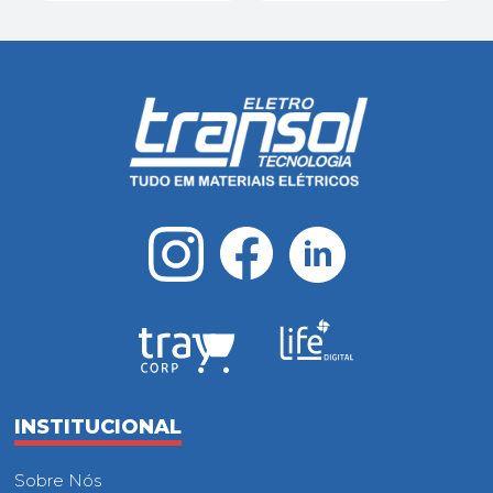
INSTITUCIONAL
Sobre Nós