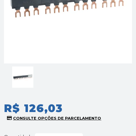
R$ 126,03