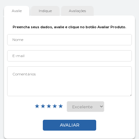
Avalie
Indique
Avaliações
Preencha seus dados, avalie e clique no botão Avaliar Produto.