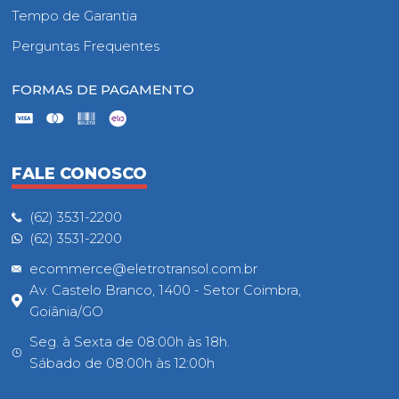
Tempo de Garantia
Perguntas Frequentes
FORMAS DE PAGAMENTO
FALE CONOSCO
(62) 3531-2200
(62) 3531-2200
ecommerce@eletrotransol.com.br
Av. Castelo Branco, 1400 - Setor Coimbra,
Goiânia/GO
Seg. à Sexta de 08:00h às 18h.
Sábado de 08:00h às 12:00h