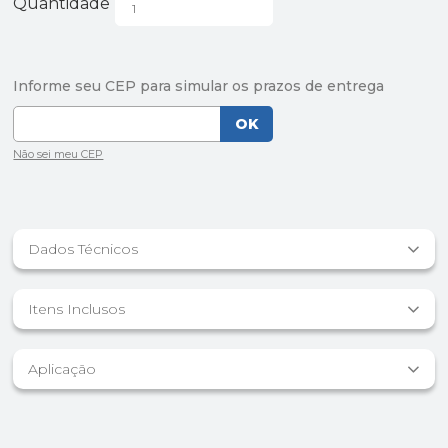
Quantidade
Dados Técnicos
Itens Inclusos
Aplicação