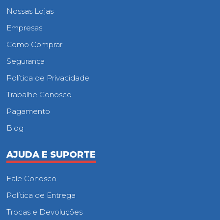
Nossas Lojas
Empresas
Como Comprar
Segurança
Política de Privacidade
Trabalhe Conosco
Pagamento
Blog
AJUDA E SUPORTE
Fale Conosco
Política de Entrega
Trocas e Devoluções