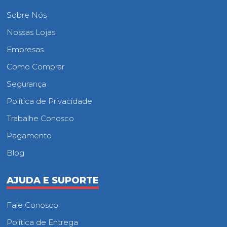
Sobre Nós
Nossas Lojas
Empresas
Como Comprar
Segurança
Política de Privacidade
Trabalhe Conosco
Pagamento
Blog
AJUDA E SUPORTE
Fale Conosco
Política de Entrega