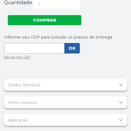
Quantidade
Dados Técnicos
Itens Inclusos
Aplicação