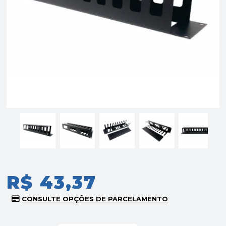
R$ 43,37