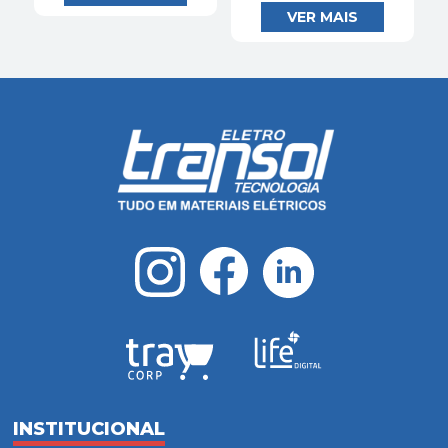
INSTITUCIONAL