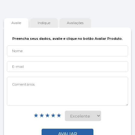
Avalie
Indique
Avaliações
Preencha seus dados, avalie e clique no botão Avaliar Produto.