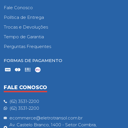
Fale Conosco
Política de Entrega
Trocas e Devoluções
Tempo de Garantia
Perguntas Frequentes
FORMAS DE PAGAMENTO
FALE CONOSCO
(62) 3531-2200
(62) 3531-2200
ecommerce@eletrotransol.com.br
Av. Castelo Branco, 1400 - Setor Coimbra,