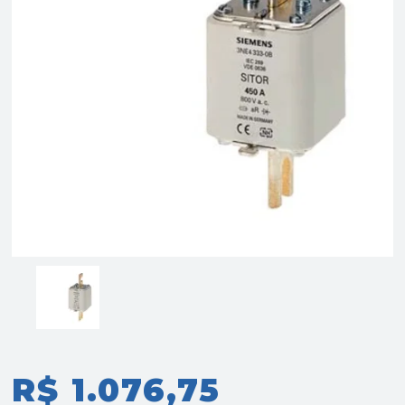
R$ 1.076,75