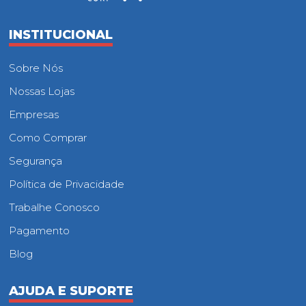
INSTITUCIONAL
Sobre Nós
Nossas Lojas
Empresas
Como Comprar
Segurança
Política de Privacidade
Trabalhe Conosco
Pagamento
Blog
AJUDA E SUPORTE