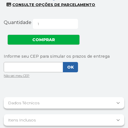
Quantidade
Dados Técnicos
Itens Inclusos