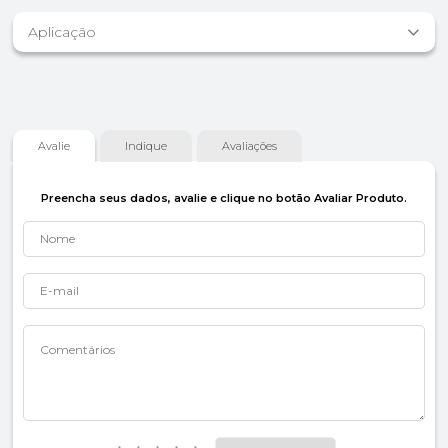
Aplicação
Avalie
Indique
Avaliações
Preencha seus dados, avalie e clique no botão Avaliar Produto.