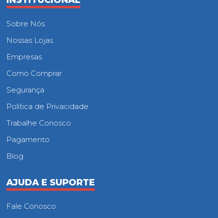
Sobre Nós
Nossas Lojas
Empresas
Como Comprar
Segurança
Política de Privacidade
Trabalhe Conosco
Pagamento
Blog
AJUDA E SUPORTE
Fale Conosco