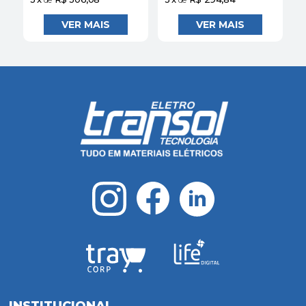
INSTITUCIONAL