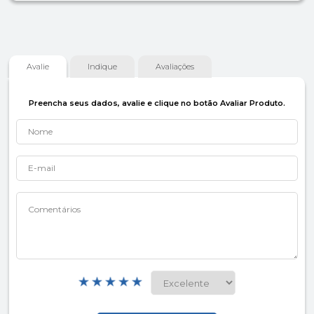
Avalie
Indique
Avaliações
Preencha seus dados, avalie e clique no botão Avaliar Produto.