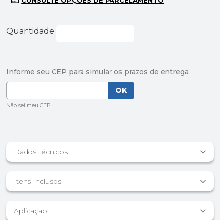
Quantidade
Dados Técnicos
Itens Inclusos
Aplicação