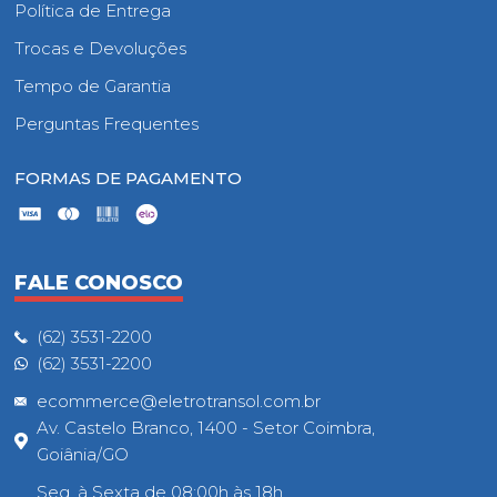
Política de Entrega
Trocas e Devoluções
Tempo de Garantia
Perguntas Frequentes
FORMAS DE PAGAMENTO
FALE CONOSCO
(62) 3531-2200
(62) 3531-2200
ecommerce@eletrotransol.com.br
Av. Castelo Branco, 1400 - Setor Coimbra,
Goiânia/GO
Seg. à Sexta de 08:00h às 18h.