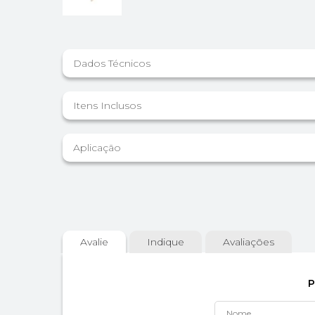
Dados Técnicos
Itens Inclusos
Aplicação
Avalie
Indique
Avaliações
P