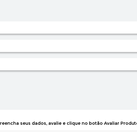
reencha seus dados, avalie e clique no botão Avaliar Produt