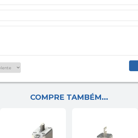
COMPRE TAMBÉM...