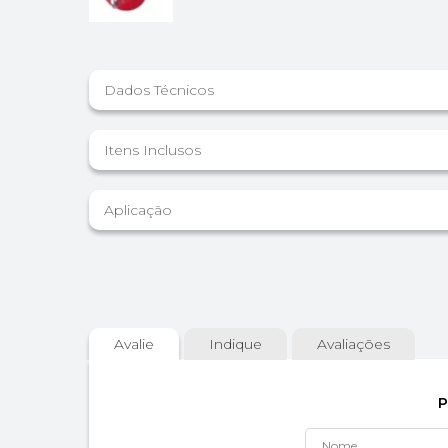
Dados Técnicos
Itens Inclusos
Aplicação
Avalie
Indique
Avaliações
P