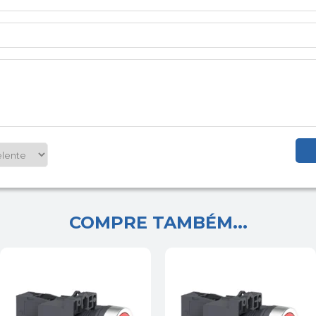
COMPRE TAMBÉM...