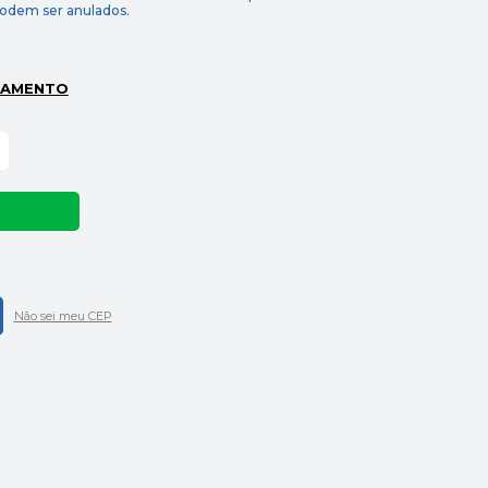
podem ser anulados.