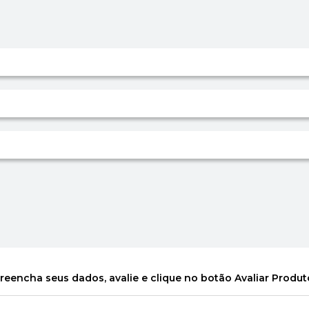
reencha seus dados, avalie e clique no botão Avaliar Produt