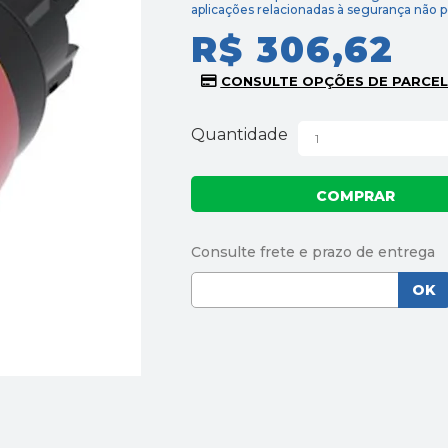
aplicações relacionadas à segurança não 
R$ 306,62
Quantidade