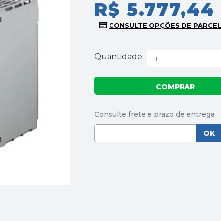
R$ 5.777,44
Quantidade