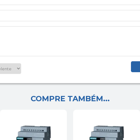
COMPRE TAMBÉM...