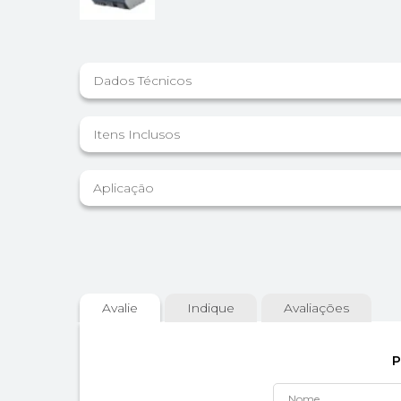
Dados Técnicos
Itens Inclusos
Aplicação
Avalie
Indique
Avaliações
P