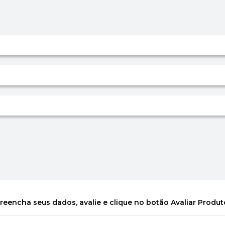
reencha seus dados, avalie e clique no botão Avaliar Produt