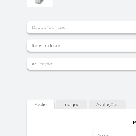
Dados Técnicos
Itens Inclusos
Aplicação
Avalie
Indique
Avaliações
P