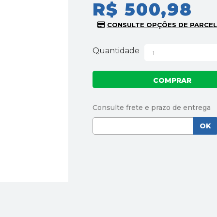
R$ 500,98
Quantidade