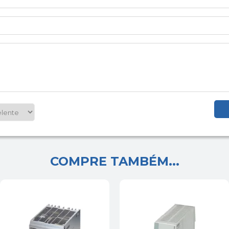
COMPRE TAMBÉM...