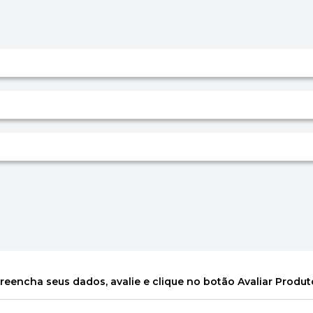
reencha seus dados, avalie e clique no botão Avaliar Produt