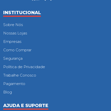
INSTITUCIONAL
Sobre Nós
Nossas Lojas
Empresas
Como Comprar
Segurança
Política de Privacidade
Trabalhe Conosco
Pagamento
Blog
AJUDA E SUPORTE