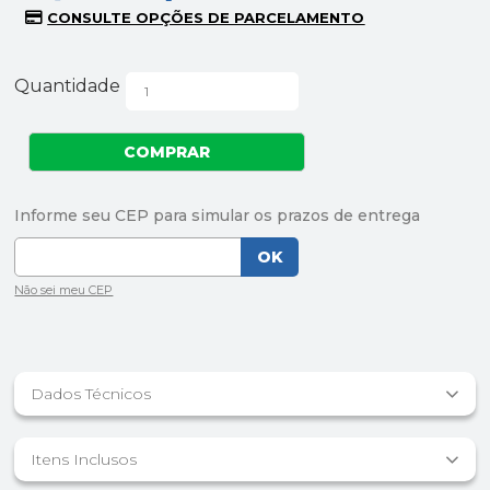
Quantidade
Dados Técnicos
Itens Inclusos