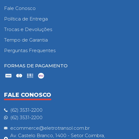
Fale Conosco
Política de Entrega
Trocas e Devoluções
Tempo de Garantia
Perguntas Frequentes
FORMAS DE PAGAMENTO
FALE CONOSCO
(62) 3531-2200
(62) 3531-2200
ecommerce@eletrotransol.com.br
Av. Castelo Branco, 1400 - Setor Coimbra,