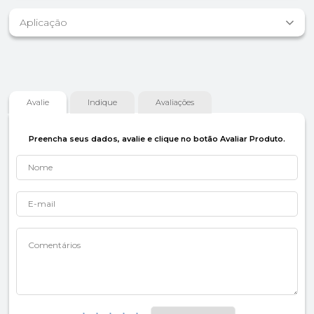
Aplicação
Avalie
Indique
Avaliações
Preencha seus dados, avalie e clique no botão Avaliar Produto.