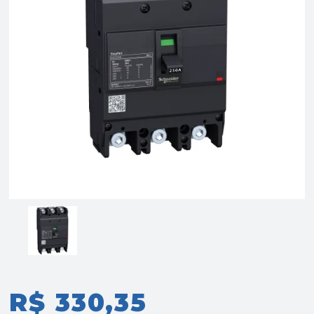
R$ 330,35