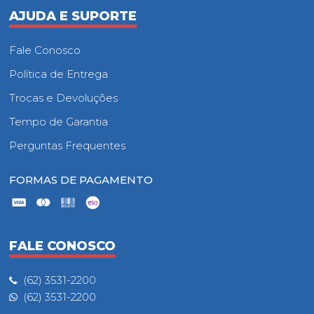
AJUDA E SUPORTE
Fale Conosco
Política de Entrega
Trocas e Devoluções
Tempo de Garantia
Perguntas Frequentes
FORMAS DE PAGAMENTO
FALE CONOSCO
(62) 3531-2200
(62) 3531-2200