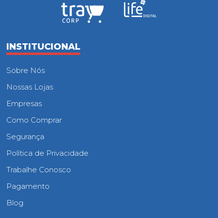
INSTITUCIONAL
Sobre Nós
Nossas Lojas
Empresas
Como Comprar
Segurança
Política de Privacidade
Trabalhe Conosco
Pagamento
Blog