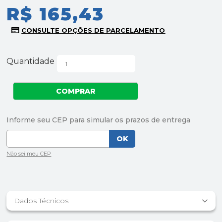
R$ 165,43
Quantidade
Dados Técnicos