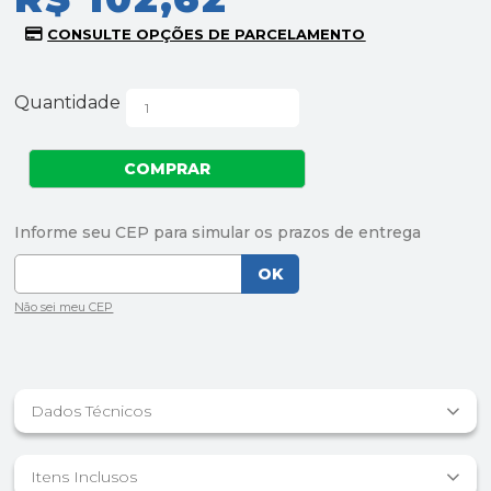
Quantidade
Dados Técnicos
Itens Inclusos