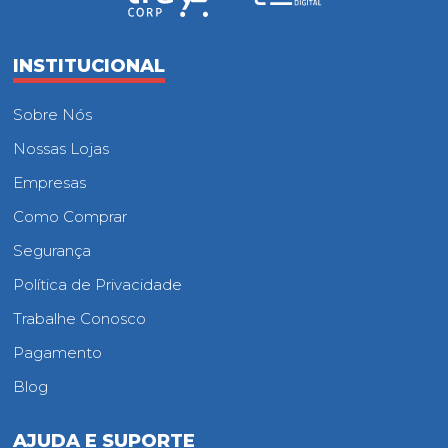
INSTITUCIONAL
Sobre Nós
Nossas Lojas
Empresas
Como Comprar
Segurança
Política de Privacidade
Trabalhe Conosco
Pagamento
Blog
AJUDA E SUPORTE