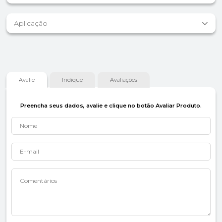
Aplicação
Avalie
Indique
Avaliações
Preencha seus dados, avalie e clique no botão Avaliar Produto.