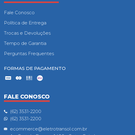
Fale Conosco
Política de Entrega
Trocas e Devoluções
Tempo de Garantia
Perguntas Frequentes
FORMAS DE PAGAMENTO
FALE CONOSCO
(62) 3531-2200
(62) 3531-2200
ecommerce@eletrotransol.com.br