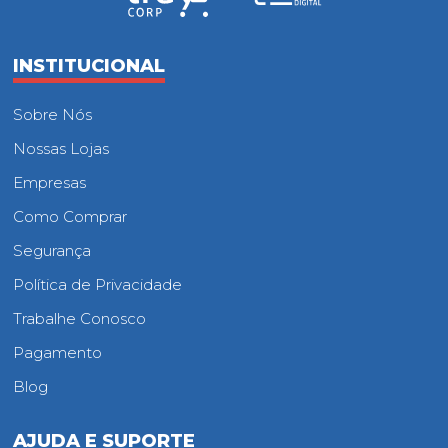
INSTITUCIONAL
Sobre Nós
Nossas Lojas
Empresas
Como Comprar
Segurança
Política de Privacidade
Trabalhe Conosco
Pagamento
Blog
AJUDA E SUPORTE