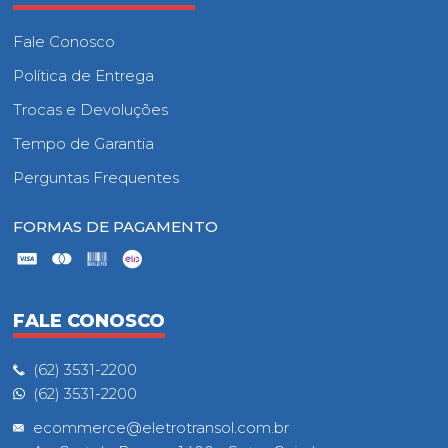
Fale Conosco
Política de Entrega
Trocas e Devoluções
Tempo de Garantia
Perguntas Frequentes
FORMAS DE PAGAMENTO
FALE CONOSCO
(62) 3531-2200
(62) 3531-2200
ecommerce@eletrotransol.com.br