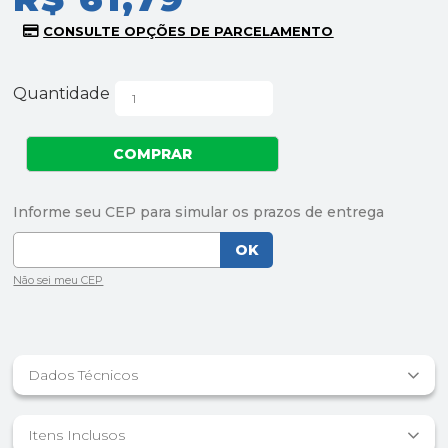
Quantidade
Dados Técnicos
Itens Inclusos