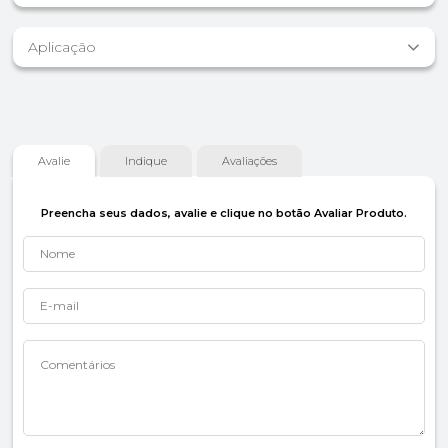
Aplicação
Avalie
Indique
Avaliações
Preencha seus dados, avalie e clique no botão Avaliar Produto.